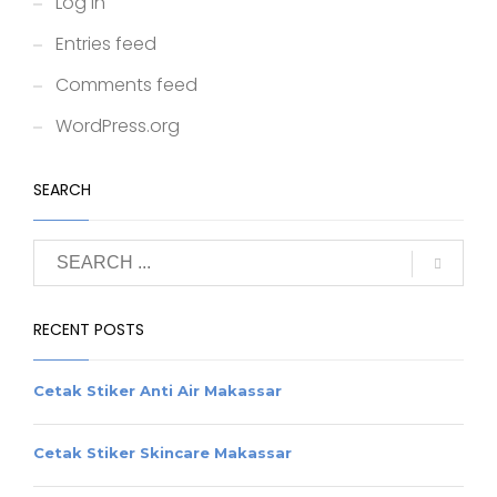
Log in
Entries feed
Comments feed
WordPress.org
SEARCH
RECENT POSTS
Cetak Stiker Anti Air Makassar
Cetak Stiker Skincare Makassar