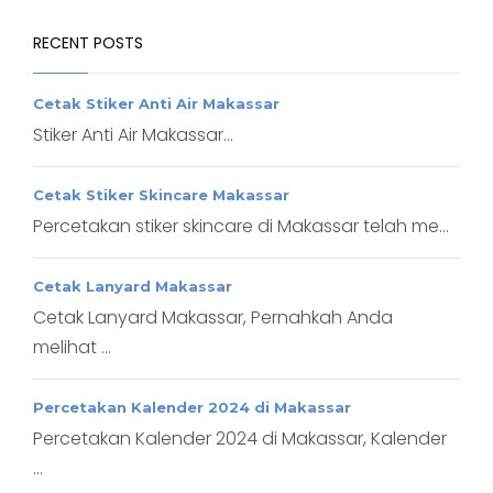
RECENT POSTS
Cetak Stiker Anti Air Makassar
Stiker Anti Air Makassar...
Cetak Stiker Skincare Makassar
Percetakan stiker skincare di Makassar telah me...
Cetak Lanyard Makassar
Cetak Lanyard Makassar, Pernahkah Anda
melihat ...
Percetakan Kalender 2024 di Makassar
Percetakan Kalender 2024 di Makassar, Kalender
...