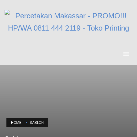
HOME
SABLON