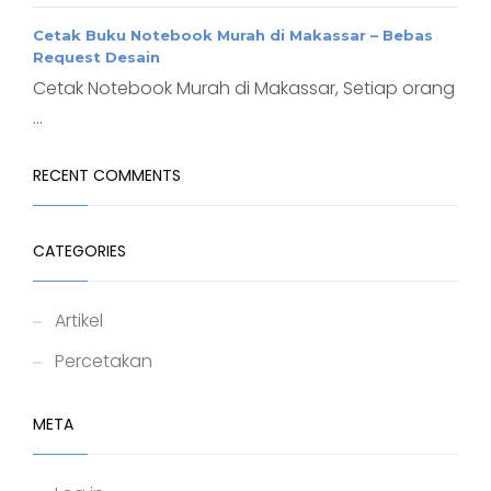
Cetak Buku Notebook Murah di Makassar – Bebas
Request Desain
Cetak Notebook Murah di Makassar, Setiap orang
...
RECENT COMMENTS
CATEGORIES
Artikel
Percetakan
META