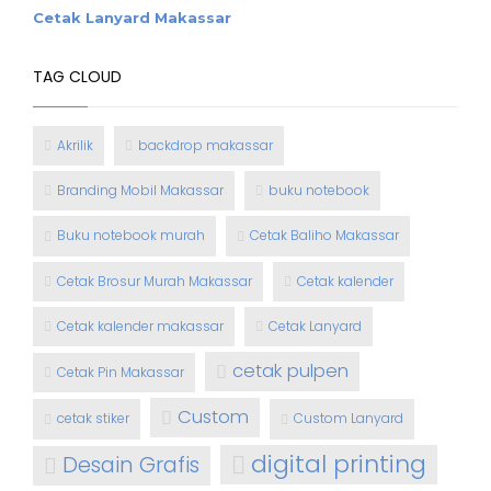
Cetak Lanyard Makassar
TAG CLOUD
Akrilik
backdrop makassar
Branding Mobil Makassar
buku notebook
Buku notebook murah
Cetak Baliho Makassar
Cetak Brosur Murah Makassar
Cetak kalender
Cetak kalender makassar
Cetak Lanyard
cetak pulpen
Cetak Pin Makassar
Custom
cetak stiker
Custom Lanyard
digital printing
Desain Grafis