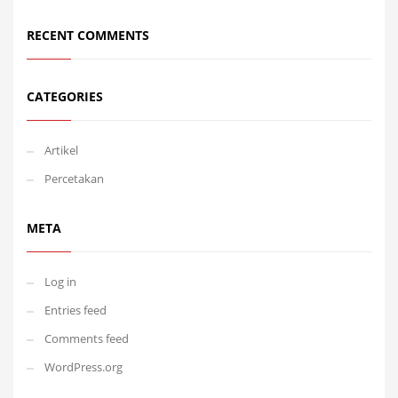
RECENT COMMENTS
CATEGORIES
Artikel
Percetakan
META
Log in
Entries feed
Comments feed
WordPress.org