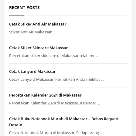
RECENT POSTS
Cetak Stiker Anti Air Makassar
Stiker Anti Air Makassar...
Cetak Stiker Skincare Makassar
Percetakan stiker skincare di Makassar telah me...
Cetak Lanyard Makassar
Cetak Lanyard Makassar, Pernahkah Anda melihat ...
Percetakan Kalender 2024 di Makassar
Percetakan Kalender 2024 di Makassar, Kalender ...
Cetak Buku Notebook Murah di Makassar – Bebas Request
Desain
Cetak Notebook Murah di Makassar, Setiap orang ...