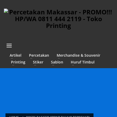
Artikel
Percetakan
Merchandise & Souvenir
Printing
Stiker
Sablon
Huruf Timbul