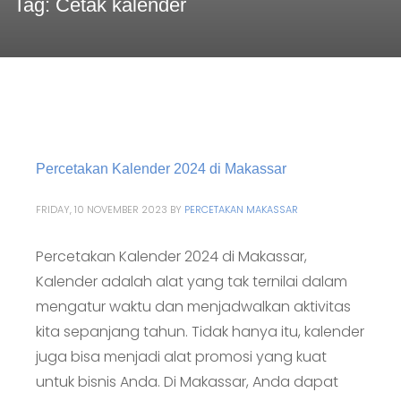
Tag: Cetak kalender
Percetakan Kalender 2024 di Makassar
FRIDAY, 10 NOVEMBER 2023
BY
PERCETAKAN MAKASSAR
Percetakan Kalender 2024 di Makassar,
Kalender adalah alat yang tak ternilai dalam
mengatur waktu dan menjadwalkan aktivitas
kita sepanjang tahun. Tidak hanya itu, kalender
juga bisa menjadi alat promosi yang kuat
untuk bisnis Anda. Di Makassar, Anda dapat