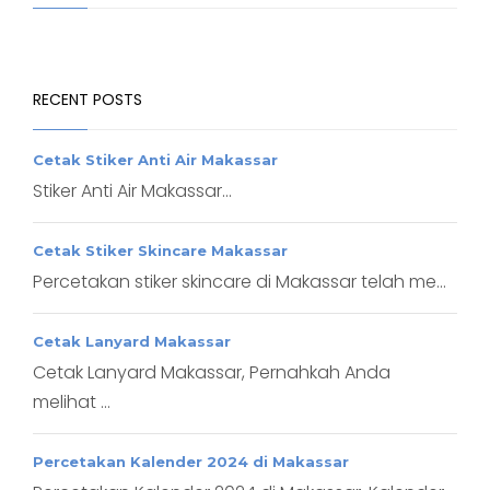
RECENT POSTS
Cetak Stiker Anti Air Makassar
Stiker Anti Air Makassar...
Cetak Stiker Skincare Makassar
Percetakan stiker skincare di Makassar telah me...
Cetak Lanyard Makassar
Cetak Lanyard Makassar, Pernahkah Anda
melihat ...
Percetakan Kalender 2024 di Makassar