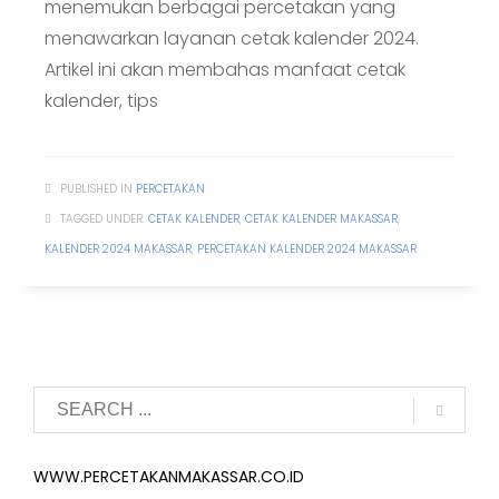
menemukan berbagai percetakan yang
menawarkan layanan cetak kalender 2024.
Artikel ini akan membahas manfaat cetak
kalender, tips
PUBLISHED IN
PERCETAKAN
TAGGED UNDER:
CETAK KALENDER
,
CETAK KALENDER MAKASSAR
,
KALENDER 2024 MAKASSAR
,
PERCETAKAN KALENDER 2024 MAKASSAR
WWW.PERCETAKANMAKASSAR.CO.ID