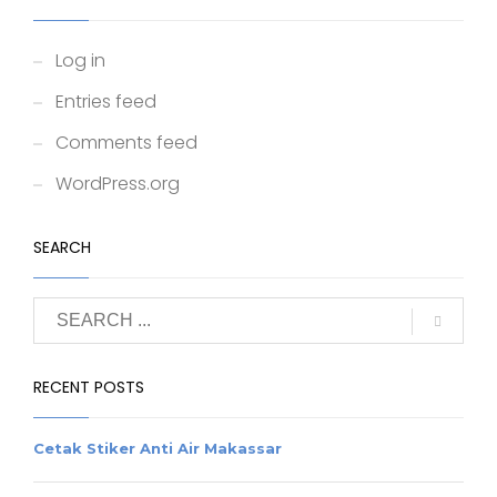
Log in
Entries feed
Comments feed
WordPress.org
SEARCH
RECENT POSTS
Cetak Stiker Anti Air Makassar