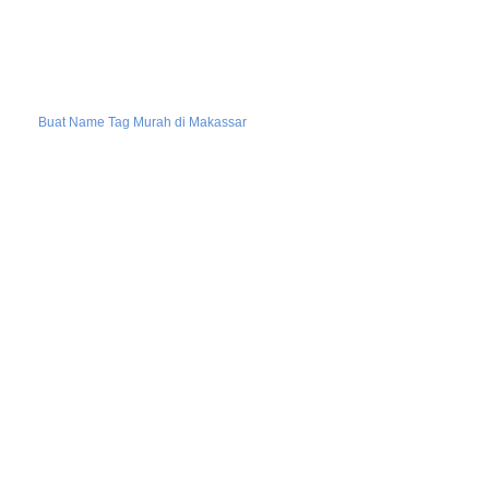
Buat Name Tag Murah di Makassar