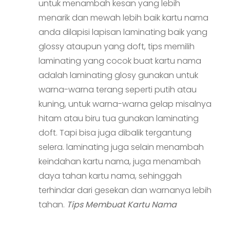
untuk menambah kesan yang lebih
menarik dan mewah lebih baik kartu nama
anda dilapisi lapisan laminating baik yang
glossy ataupun yang doft, tips memilih
laminating yang cocok buat kartu nama
adalah laminating glosy gunakan untuk
warna-warna terang seperti putih atau
kuning, untuk warna-warna gelap misalnya
hitam atau biru tua gunakan laminating
doft. Tapi bisa juga dibalik tergantung
selera. laminating juga selain menambah
keindahan kartu nama, juga menambah
daya tahan kartu nama, sehinggah
terhindar dari gesekan dan warnanya lebih
tahan.
Tips Membuat Kartu Nama