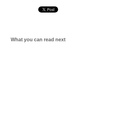
What you can read next