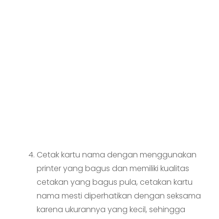
Cetak kartu nama dengan menggunakan
printer yang bagus dan memiliki kualitas
cetakan yang bagus pula, cetakan kartu
nama mesti diperhatikan dengan seksama
karena ukurannya yang kecil, sehingga