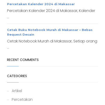
Percetakan Kalender 2024 di Makassar
Percetakan Kalender 2024 di Makassar, Kalender
...
Cetak Buku Notebook Murah di Makassar – Bebas
Request Desain
Cetak Notebook Murah di Makassar, Setiap orang
...
RECENT COMMENTS
CATEGORIES
Artikel
Percetakan