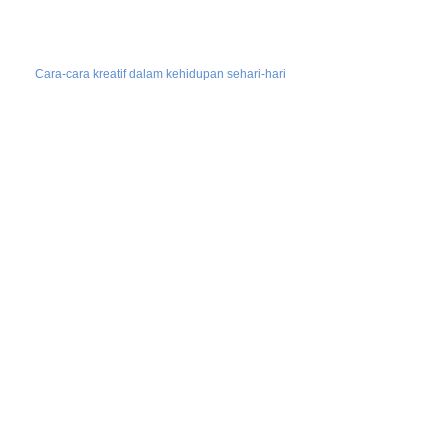
Cara-cara kreatif dalam kehidupan sehari-hari