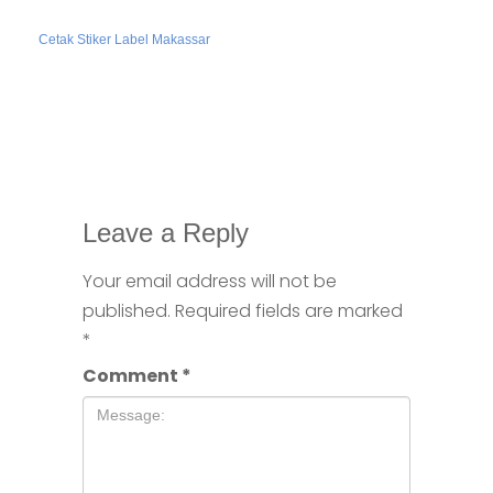
Cetak Stiker Label Makassar
Leave a Reply
Your email address will not be
published.
Required fields are marked
*
Comment
*