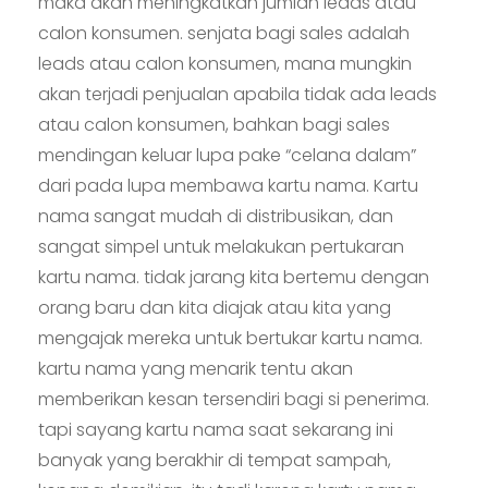
maka akan meningkatkan jumlah leads atau
calon konsumen. senjata bagi sales adalah
leads atau calon konsumen, mana mungkin
akan terjadi penjualan apabila tidak ada leads
atau calon konsumen, bahkan bagi sales
mendingan keluar lupa pake “celana dalam”
dari pada lupa membawa kartu nama. Kartu
nama sangat mudah di distribusikan, dan
sangat simpel untuk melakukan pertukaran
kartu nama. tidak jarang kita bertemu dengan
orang baru dan kita diajak atau kita yang
mengajak mereka untuk bertukar kartu nama.
kartu nama yang menarik tentu akan
memberikan kesan tersendiri bagi si penerima.
tapi sayang kartu nama saat sekarang ini
banyak yang berakhir di tempat sampah,