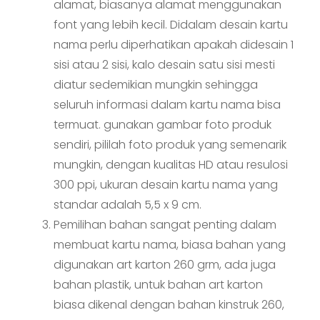
alamat, biasanya alamat menggunakan
font yang lebih kecil. Didalam desain kartu
nama perlu diperhatikan apakah didesain 1
sisi atau 2 sisi, kalo desain satu sisi mesti
diatur sedemikian mungkin sehingga
seluruh informasi dalam kartu nama bisa
termuat. gunakan gambar foto produk
sendiri, pililah foto produk yang semenarik
mungkin, dengan kualitas HD atau resulosi
300 ppi, ukuran desain kartu nama yang
standar adalah 5,5 x 9 cm.
Pemilihan bahan sangat penting dalam
membuat kartu nama, biasa bahan yang
digunakan art karton 260 grm, ada juga
bahan plastik, untuk bahan art karton
biasa dikenal dengan bahan kinstruk 260,