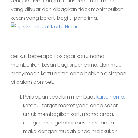
kenapa demikian, itu tadi karena kartu nama
yang dibuat dan dibagikan tidak menimbulkan
kesan yang berarti bagi si penerima.
berikut beberapa tips agar kartu nama
memberikan kesan bagi si penerima, dan mau
menyimpan kartu nama anda bahkan disimpan
di dalam dompet.
Perisiapan sebelum membuat
kartu nama
,
ketahui target market yang anda sasar
untuk membagikan kartu nama anda,
dengan mengetahui konsumen anda
maka dengan mudah anda melakukan