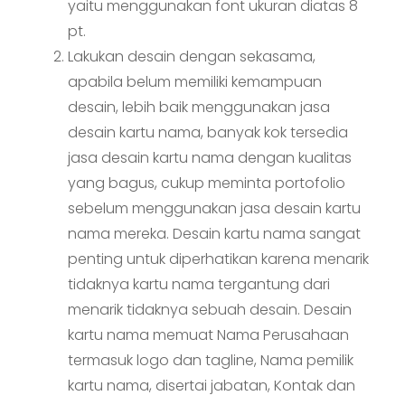
yaitu menggunakan font ukuran diatas 8
pt.
Lakukan desain dengan sekasama,
apabila belum memiliki kemampuan
desain, lebih baik menggunakan jasa
desain kartu nama, banyak kok tersedia
jasa desain kartu nama dengan kualitas
yang bagus, cukup meminta portofolio
sebelum menggunakan jasa desain kartu
nama mereka. Desain kartu nama sangat
penting untuk diperhatikan karena menarik
tidaknya kartu nama tergantung dari
menarik tidaknya sebuah desain. Desain
kartu nama memuat Nama Perusahaan
termasuk logo dan tagline, Nama pemilik
kartu nama, disertai jabatan, Kontak dan