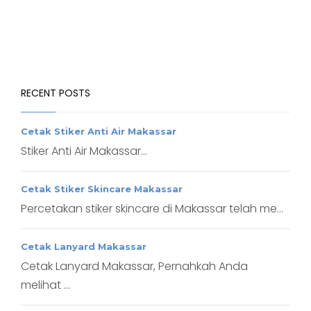
RECENT POSTS
Cetak Stiker Anti Air Makassar
Stiker Anti Air Makassar...
Cetak Stiker Skincare Makassar
Percetakan stiker skincare di Makassar telah me...
Cetak Lanyard Makassar
Cetak Lanyard Makassar, Pernahkah Anda
melihat ...