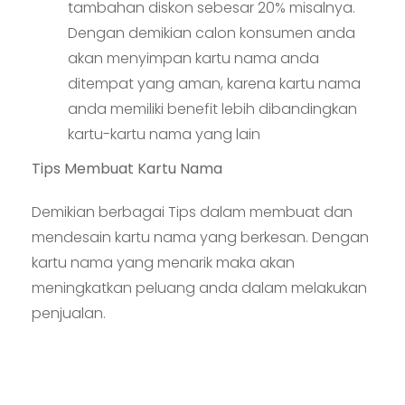
tambahan diskon sebesar 20% misalnya.
Dengan demikian calon konsumen anda
akan menyimpan kartu nama anda
ditempat yang aman, karena kartu nama
anda memiliki benefit lebih dibandingkan
kartu-kartu nama yang lain
Tips Membuat Kartu Nama
Demikian berbagai Tips dalam membuat dan
mendesain kartu nama yang berkesan. Dengan
kartu nama yang menarik maka akan
meningkatkan peluang anda dalam melakukan
penjualan.