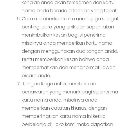
kenalan anda akan tersegmen dan kartu
nama anda berada ditangan yang tepat.
Cara memberikan kartu nama juga sangat
penting. cara yang unik dan sopan akan
menimbulkan kesan bagi si penerima,
misalnya anda memberikan kartu nama
dengan menggunakan dua tangan anda,
tentu memberikan kesan bahwa anda
memperhatikan dan menghormati lawan
bicara anda.
Jangan Ragu untuk memberikan
penawaran yang menarik bagi sipenerima
kartu nama anda, misalnya anda
memberikan catatan khusus, dengan
memperlihatkan kartu nama ini ketika
berbelanja di Toko kami maka dapatkan