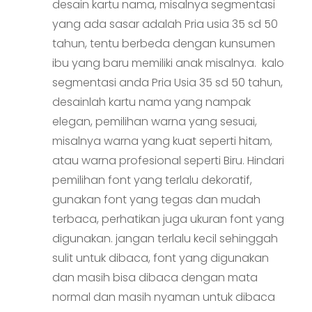
desain kartu nama, misalnya segmentasi
yang ada sasar adalah Pria usia 35 sd 50
tahun, tentu berbeda dengan kunsumen
ibu yang baru memiliki anak misalnya. kalo
segmentasi anda Pria Usia 35 sd 50 tahun,
desainlah kartu nama yang nampak
elegan, pemilihan warna yang sesuai,
misalnya warna yang kuat seperti hitam,
atau warna profesional seperti Biru. Hindari
pemilihan font yang terlalu dekoratif,
gunakan font yang tegas dan mudah
terbaca, perhatikan juga ukuran font yang
digunakan. jangan terlalu kecil sehinggah
sulit untuk dibaca, font yang digunakan
dan masih bisa dibaca dengan mata
normal dan masih nyaman untuk dibaca