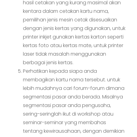
hasil cetakan yang kurang masimal akan
kentara dalam cetakan kartu nama,
pemilihan jenis mesin cetak disesuaikan
dengan jenis kertas yang digunakan, untuk
printer inkjet gunakan kertas karton seperti
kertas foto atau kertas mate, untuk printer
laser tidak masalah menggunakan
berbagai jenis kertas.
Perhatikan kepada siapa anda
membagikan kartu nama tersebut. untuk
lebih mudahnya cari forum-forum dimana
segmentasi pasar anda berada. Misalnya
segmentasi pasar anda pengusaha,
sering-seringlah ikut di workshop atau
seminar-seminar yang membahas
tentang kewirausahaan, dengan demikian