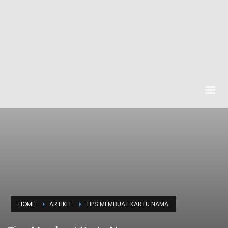
HOME
ARTIKEL
TIPS MEMBUAT KARTU NAMA