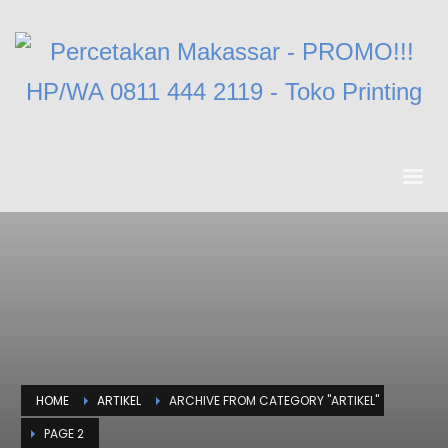
HOME
ARTIKEL
ARCHIVE FROM CATEGORY "ARTIKEL"
PAGE 2