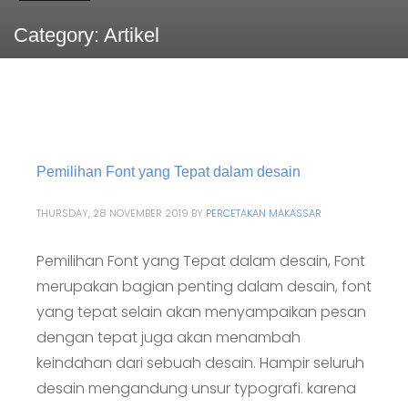
Category: Artikel
Pemilihan Font yang Tepat dalam desain
THURSDAY, 28 NOVEMBER 2019
BY
PERCETAKAN MAKASSAR
Pemilihan Font yang Tepat dalam desain, Font
merupakan bagian penting dalam desain, font
yang tepat selain akan menyampaikan pesan
dengan tepat juga akan menambah
keindahan dari sebuah desain. Hampir seluruh
desain mengandung unsur typografi. karena