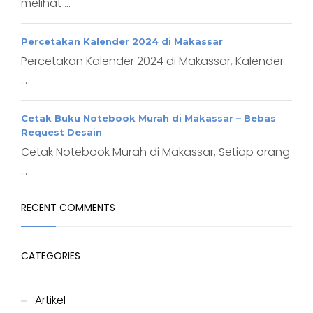
melihat ...
Percetakan Kalender 2024 di Makassar
Percetakan Kalender 2024 di Makassar, Kalender
...
Cetak Buku Notebook Murah di Makassar – Bebas
Request Desain
Cetak Notebook Murah di Makassar, Setiap orang
...
RECENT COMMENTS
CATEGORIES
Artikel