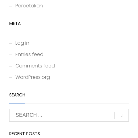
Percetakan
META
Log in
Entries feed
Comments feed
WordPress.org
SEARCH
RECENT POSTS