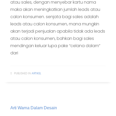
atau sales, dengan menyebar kartu nama
maka akan meningkatkan jumlah leads atau
calon konsumen. senjata bagi sales adalah
leads atau calon konsumen, mana mungkin
akan terjadi penjualan apabila tidak ada leads
atau calon konsumen, bahkan bagi sales
mendingan keluar lupa pake “celana dalam”
dari
PUBLISHED IN
ARTIKEL
Arti Warna Dalam Desain