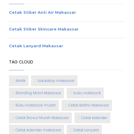
Cetak Stiker Anti Air Makassar
Cetak Stiker Skincare Makassar
Cetak Lanyard Makassar
TAG CLOUD
Akrilik
backdrop makassar
Branding Mobil Makassar
buku notebook
Buku notebook murah
Cetak Baliho Makassar
Cetak Brosur Murah Makassar
Cetak kalender
Cetak kalender makassar
Cetak Lanyard