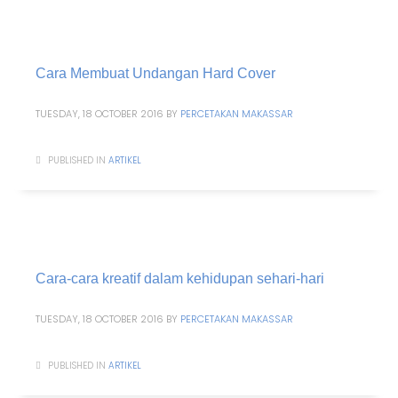
Cara Membuat Undangan Hard Cover
TUESDAY, 18 OCTOBER 2016
BY
PERCETAKAN MAKASSAR
PUBLISHED IN
ARTIKEL
Cara-cara kreatif dalam kehidupan sehari-hari
TUESDAY, 18 OCTOBER 2016
BY
PERCETAKAN MAKASSAR
PUBLISHED IN
ARTIKEL