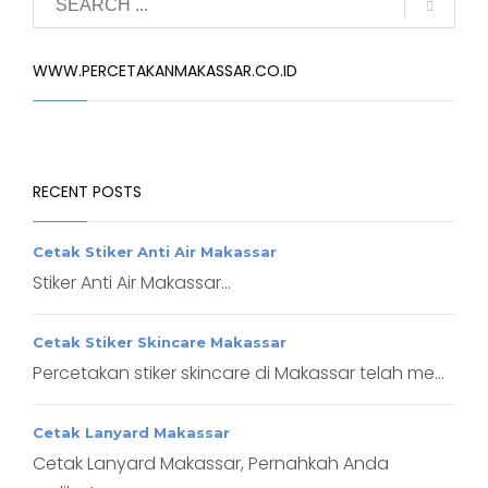
WWW.PERCETAKANMAKASSAR.CO.ID
RECENT POSTS
Cetak Stiker Anti Air Makassar
Stiker Anti Air Makassar...
Cetak Stiker Skincare Makassar
Percetakan stiker skincare di Makassar telah me...
Cetak Lanyard Makassar
Cetak Lanyard Makassar, Pernahkah Anda