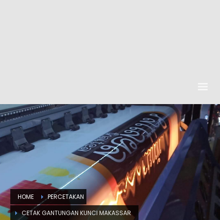
HOME
PERCETAKAN
CETAK GANTUNGAN KUNCI MAKASSAR