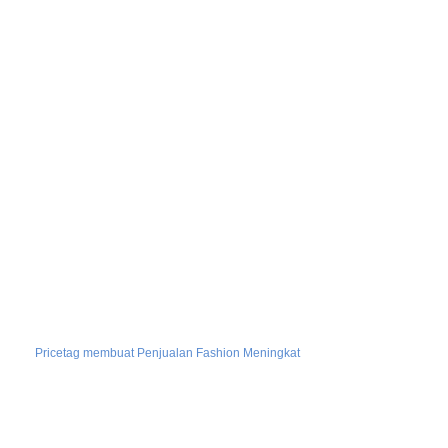
Pricetag membuat Penjualan Fashion Meningkat