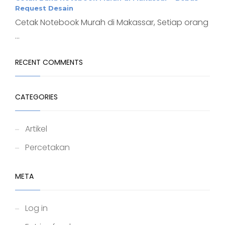
Request Desain
Cetak Notebook Murah di Makassar, Setiap orang
...
RECENT COMMENTS
CATEGORIES
Artikel
Percetakan
META
Log in