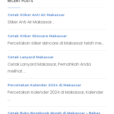
RECENT POSTS
Cetak Stiker Anti Air Makassar
Stiker Anti Air Makassar...
Cetak Stiker Skincare Makassar
Percetakan stiker skincare di Makassar telah me...
Cetak Lanyard Makassar
Cetak Lanyard Makassar, Pernahkah Anda
melihat ...
Percetakan Kalender 2024 di Makassar
Percetakan Kalender 2024 di Makassar, Kalender
...
Cetak Buku Notebook Murah di Makassar – Bebas