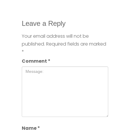
Leave a Reply
Your email address will not be
published.
Required fields are marked
*
Comment
*
Name
*