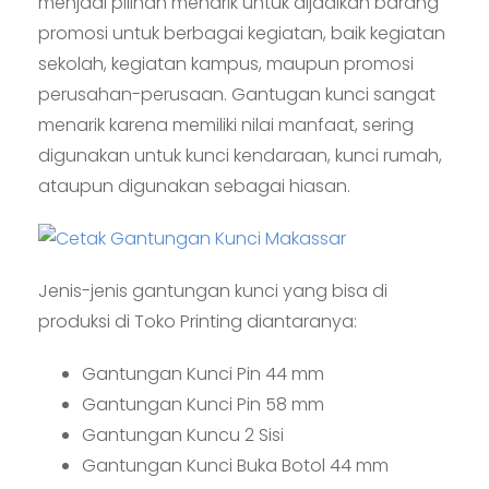
menjadi pilihan menarik untuk dijadikan barang
promosi untuk berbagai kegiatan, baik kegiatan
sekolah, kegiatan kampus, maupun promosi
perusahan-perusaan. Gantugan kunci sangat
menarik karena memiliki nilai manfaat, sering
digunakan untuk kunci kendaraan, kunci rumah,
ataupun digunakan sebagai hiasan.
Jenis-jenis gantungan kunci yang bisa di
produksi di Toko Printing diantaranya:
Gantungan Kunci Pin 44 mm
Gantungan Kunci Pin 58 mm
Gantungan Kuncu 2 Sisi
Gantungan Kunci Buka Botol 44 mm