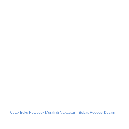
Cetak Buku Notebook Murah di Makassar – Bebas Request Desain