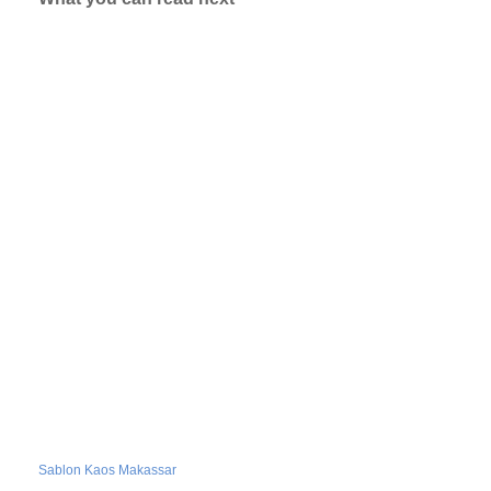
Sablon Kaos Makassar