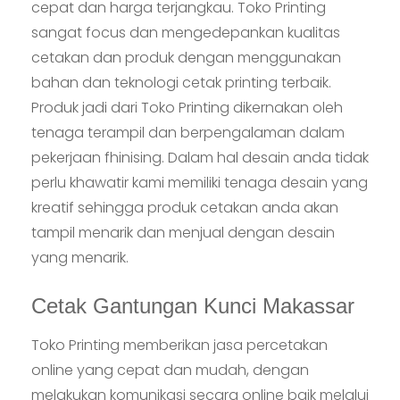
cepat dan harga terjangkau. Toko Printing
sangat focus dan mengedepankan kualitas
cetakan dan produk dengan menggunakan
bahan dan teknologi cetak printing terbaik.
Produk jadi dari Toko Printing dikernakan oleh
tenaga terampil dan berpengalaman dalam
pekerjaan fhinising. Dalam hal desain anda tidak
perlu khawatir kami memiliki tenaga desain yang
kreatif sehingga produk cetakan anda akan
tampil menarik dan menjual dengan desain
yang menarik.
Cetak Gantungan Kunci Makassar
Toko Printing memberikan jasa percetakan
online yang cepat dan mudah, dengan
melakukan komunikasi secara online baik melalui