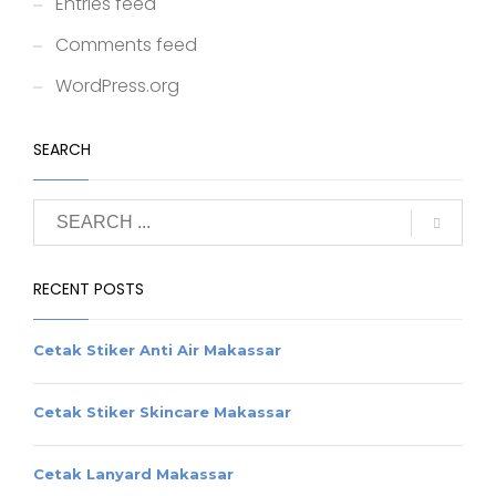
Entries feed
Comments feed
WordPress.org
SEARCH
RECENT POSTS
Cetak Stiker Anti Air Makassar
Cetak Stiker Skincare Makassar
Cetak Lanyard Makassar