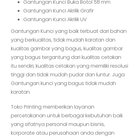
Gantungan Kunci Buka Botol 58 mm
Gantungan Kunci Akrilik Grafir
Gantungan Kunci Akrilik UV
Gantungan Kunci yang baik terbuat dari bahan
yang berkualitas, tidak mudah karatan dan
kualitas gambar yang bagus, kualitas gambar
yang bagus tergantung dari kualitas cetakan
itu sendiri, kualitas cetakan yang memiliki resolusi
tinggi dan tidak mudah pudar dan luntur. Juga
Gantungan kunci yang bagus tidak mudah
karatan.
Toko Printing memberikan layanan
percetakanan untuk berbagai kebutuhan baik
yang sifatnya personal maupun bisnis,
korporate atau perusahaan anda dengan