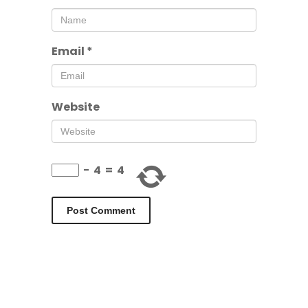
Email
*
Website
−
4
=
4