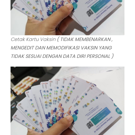
Cetak Kartu Vaksin
( TIDAK MEMBENARKAN ,
MENGEDIT DAN MEMODIFIKASI VAKSIN YANG
TIDAK SESUAI DENGAN DATA DIRI PERSONAL )