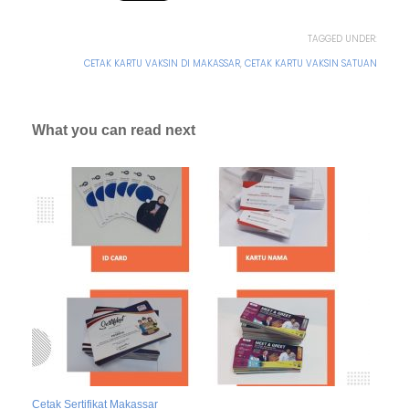
TAGGED UNDER:
CETAK KARTU VAKSIN DI MAKASSAR
,
CETAK KARTU VAKSIN SATUAN
What you can read next
Cetak Sertifikat Makassar