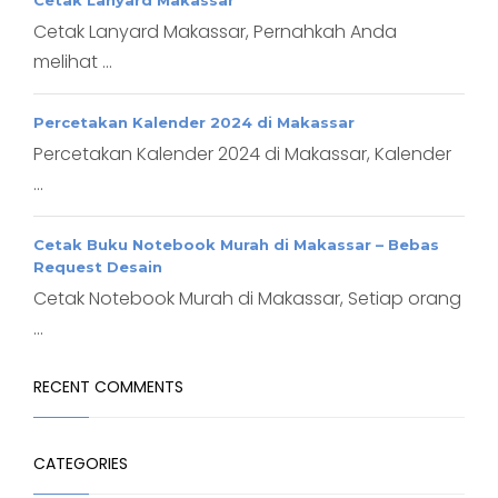
Cetak Lanyard Makassar, Pernahkah Anda
melihat ...
Percetakan Kalender 2024 di Makassar
Percetakan Kalender 2024 di Makassar, Kalender
...
Cetak Buku Notebook Murah di Makassar – Bebas
Request Desain
Cetak Notebook Murah di Makassar, Setiap orang
...
RECENT COMMENTS
CATEGORIES