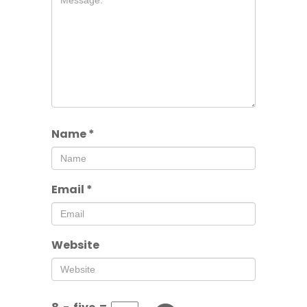
Name
*
Email
*
Website