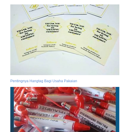
Pentingnya Hangtag Bagi Usaha Pakaian