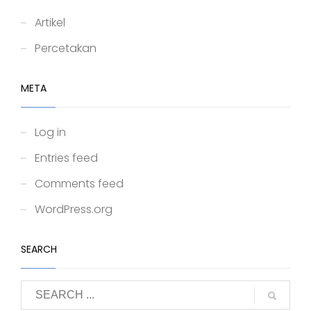
Artikel
Percetakan
META
Log in
Entries feed
Comments feed
WordPress.org
SEARCH