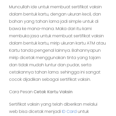
Muncullah ide untuk membuat sertifikat vaksin
dalam bentuk kartu, dengan ukuran kecil, dan
bahan yang tahan lama jadi simple untuk di
bawa ke mana-mana. Maka dari itu kami
membuka jasa untuk membuat sertifikat vaksin
dalam bentuk kartu, mirip ukuran kartu ATM atau
Kartu tanda pengenal lainnya. Bahannyapun
mirip dicetak menggunakan tinta yang tajam
dan tidak mudah luntur dan pudar, serta
cetakannya tahan lama. sehingga ini sangat
cocok dijadikan sebagai sertifikat vaksin.
Cara Pesan
Cetak Kartu Vaksin
Sertifikat vaksin yang telah diberikan melalui
web bisa dicetak menjadi
ID Card
untuk