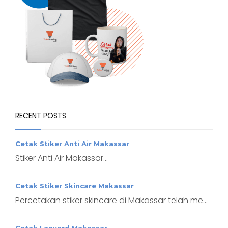
RECENT POSTS
Cetak Stiker Anti Air Makassar
Stiker Anti Air Makassar...
Cetak Stiker Skincare Makassar
Percetakan stiker skincare di Makassar telah me...
Cetak Lanyard Makassar