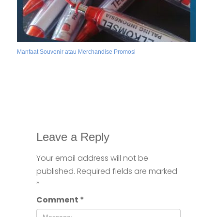
Manfaat Souvenir atau Merchandise Promosi
Leave a Reply
Your email address will not be
published.
Required fields are marked
*
Comment
*