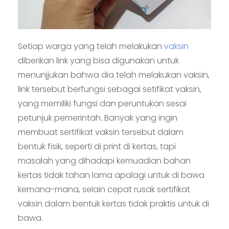
Setiap warga yang telah melakukan
vaksin
diberikan link yang bisa digunakan untuk
menunjjukan bahwa dia telah melakukan vaksin,
link tersebut berfungsi sebagai setifikat vaksin,
yang memiliki fungsi dan peruntukan sesai
petunjuk pemerintah. Banyak yang ingin
membuat sertifikat vaksin tersebut dalam
bentuk fisik, seperti di print di kertas, tapi
masalah yang dihadapi kemuadian bahan
kertas tidak tahan lama apalagi untuk di bawa
kemana-mana, selain cepat rusak sertifikat
vaksin dalam bentuk kertas tidak praktis untuk di
bawa.