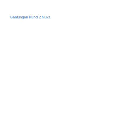
Gantungan Kunci 2 Muka