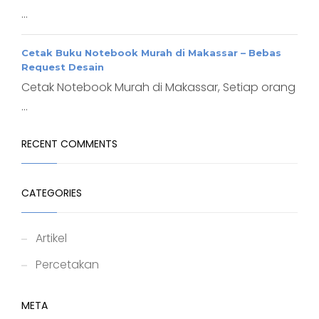
...
Cetak Buku Notebook Murah di Makassar – Bebas
Request Desain
Cetak Notebook Murah di Makassar, Setiap orang
...
RECENT COMMENTS
CATEGORIES
Artikel
Percetakan
META