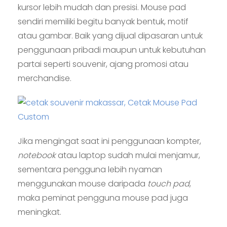
kursor lebih mudah dan presisi. Mouse pad
sendiri memiliki begitu banyak bentuk, motif
atau gambar. Baik yang dijual dipasaran untuk
penggunaan pribadi maupun untuk kebutuhan
partai seperti souvenir, ajang promosi atau
merchandise.
Jika mengingat saat ini penggunaan kompter,
notebook
atau laptop sudah mulai menjamur,
sementara pengguna lebih nyaman
menggunakan mouse daripada
touch pad
,
maka peminat pengguna mouse pad juga
meningkat.