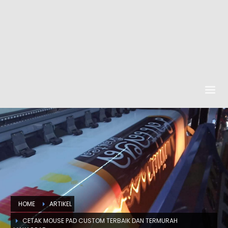
HOME
ARTIKEL
CETAK MOUSE PAD CUSTOM TERBAIK DAN TERMURAH