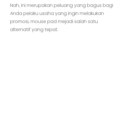
Nah, ini merupakan peluang yang bagus bagi
Anda pelaku usaha yang ingin melakukan
promosi, mouse pad mejadi salah satu
alternatif yang tepat.