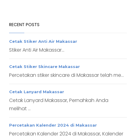
RECENT POSTS
Cetak Stiker Anti Air Makassar
Stiker Anti Air Makassar...
Cetak Stiker Skincare Makassar
Percetakan stiker skincare di Makassar telah me...
Cetak Lanyard Makassar
Cetak Lanyard Makassar, Pernahkah Anda
melihat ...
Percetakan Kalender 2024 di Makassar
Percetakan Kalender 2024 di Makassar, Kalender