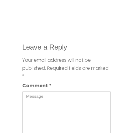
Leave a Reply
Your email address will not be
published.
Required fields are marked
*
Comment
*