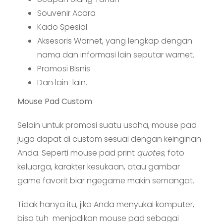
Souvenir Acara
Kado Spesial
Aksesoris Warnet, yang lengkap dengan
nama dan informasi lain seputar warnet.
Promosi Bisnis
Dan lain-lain.
Mouse Pad Custom
Selain untuk promosi suatu usaha, mouse pad
juga dapat di custom sesuai dengan keinginan
Anda. Seperti mouse pad print
quotes
, foto
keluarga, karakter kesukaan, atau gambar
game favorit biar ngegame makin semangat.
Tidak hanya itu, jika Anda menyukai komputer,
bisa tuh menjadikan mouse pad sebagai