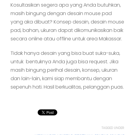
Kosultasikan segera apa yang Anda butuhkan,
masih bingung dengan desain mouse pad
yang aka dibuat? Konsep desain, desain mouse
pad, bahan, ukuran dapat dikomunikasikan baik
secara online atau offline untuk area Makassar.
Tidak hanya desain yang bisa buat suka-suka,
untuk bentuknya Anda juga bisa request. Jika
masih bingung perihal desain, konsep, ukuran
dan lain-lain, kami siap membantu dengan
sepenuh hati. Hasil berkualitas, pelanggan puas.
TAGGED UNDER: