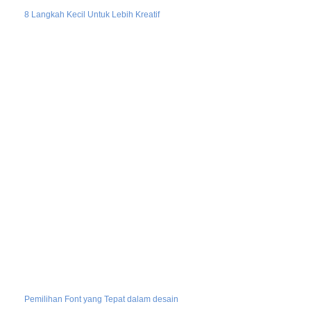
8 Langkah Kecil Untuk Lebih Kreatif
Pemilihan Font yang Tepat dalam desain