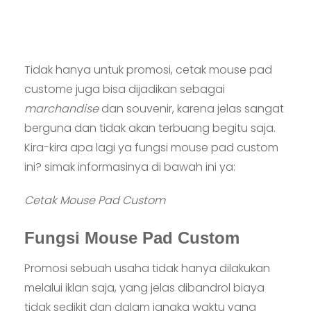
Tidak hanya untuk promosi, cetak mouse pad
custome juga bisa dijadikan sebagai
marchandise
dan souvenir, karena jelas sangat
berguna dan tidak akan terbuang begitu saja.
Kira-kira apa lagi ya fungsi mouse pad custom
ini? simak informasinya di bawah ini ya:
Cetak Mouse Pad Custom
Fungsi Mouse Pad Custom
Promosi sebuah usaha tidak hanya dilakukan
melalui iklan saja, yang jelas dibandrol biaya
tidak sedikit dan dalam jangka waktu yang