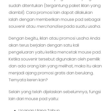
sudah ditentukan (tergantung paket iklan yang
diambil). Cara promosi lain dapat dilakukan
ialah dengan memberikan mouse pad sebagai
souvenir atau
merchandise
pada suatu usaha.
Dengan begitu, iklan atau promosi usaha Anda
akan terus berjalan dengan satu kali
pengeluaran yaitu ketika mencetak mouse pad.
Ketika souvenir tersebut digunakan oleh pemilik
dan ada orang lain yang melihat, maka itu akan
menjadi ajang promosi gratis dan berulang.
Ternyata keren kan?
Selain yang telah dijelaskan sebelumnya, fungsi
lain dari mouse pad yaitu:
Ucapan Ulang Tahun