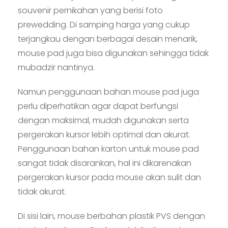
souvenir pernikahan yang berisi foto
prewedding. Di samping harga yang cukup
terjangkau dengan berbagai desain menarik,
mouse pad juga bisa digunakan sehingga tidak
mubadzir nantinya.
Namun penggunaan bahan mouse pad juga
perlu diperhatikan agar dapat berfungsi
dengan maksimal, mudah digunakan serta
pergerakan kursor lebih optimal dan akurat.
Penggunaan bahan karton untuk mouse pad
sangat tidak disarankan, hal ini dikarenakan
pergerakan kursor pada mouse akan sulit dan
tidak akurat.
Di sisi lain, mouse berbahan plastik PVS dengan