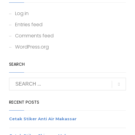
Log in
Entries feed
Comments feed
WordPress.org
SEARCH
RECENT POSTS
Cetak Stiker Anti Air Makassar