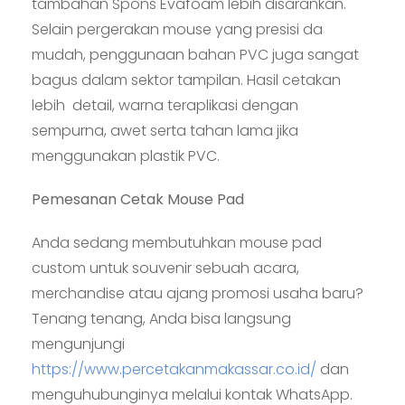
tambahan Spons Evafoam lebih disarankan.
Selain pergerakan mouse yang presisi da
mudah, penggunaan bahan PVC juga sangat
bagus dalam sektor tampilan. Hasil cetakan
lebih detail, warna teraplikasi dengan
sempurna, awet serta tahan lama jika
menggunakan plastik PVC.
Pemesanan Cetak Mouse Pad
Anda sedang membutuhkan mouse pad
custom untuk souvenir sebuah acara,
merchandise atau ajang promosi usaha baru?
Tenang tenang, Anda bisa langsung
mengunjungi
https://www.percetakanmakassar.co.id/
dan
menguhubunginya melalui kontak WhatsApp.