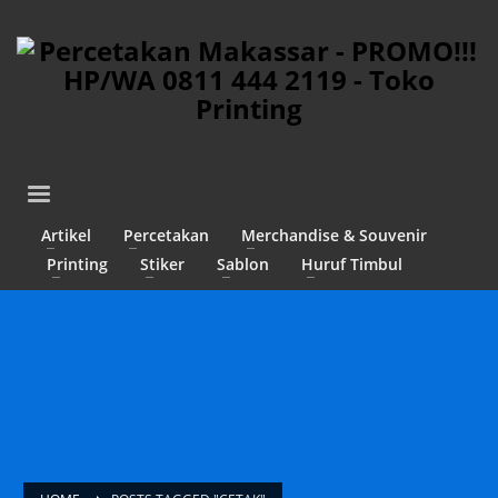
Artikel
Percetakan
Merchandise & Souvenir
Printing
Stiker
Sablon
Huruf Timbul