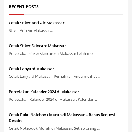
RECENT POSTS
Cetak Stiker Anti Air Makassar
Stiker Anti Air Makassar...
Cetak Stiker Skincare Makassar
Percetakan stiker skincare di Makassar telah me...
Cetak Lanyard Makassar
Cetak Lanyard Makassar, Pernahkah Anda melihat ...
Percetakan Kalender 2024 di Makassar
Percetakan Kalender 2024 di Makassar, Kalender ...
Cetak Buku Notebook Murah di Makassar – Bebas Request
Desain
Cetak Notebook Murah di Makassar, Setiap orang ...