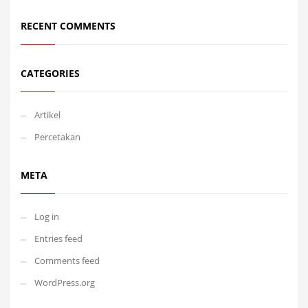
RECENT COMMENTS
CATEGORIES
Artikel
Percetakan
META
Log in
Entries feed
Comments feed
WordPress.org