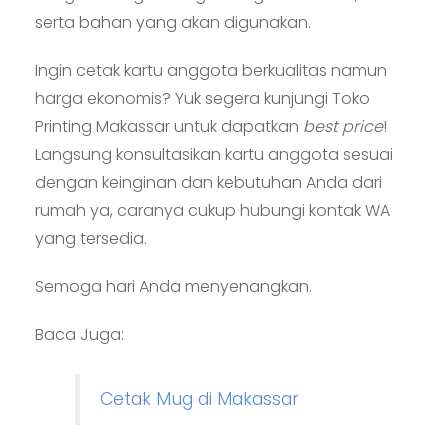
serta bahan yang akan digunakan.
Ingin cetak kartu anggota berkualitas namun
harga ekonomis? Yuk segera kunjungi Toko
Printing Makassar untuk dapatkan
best price
!
Langsung konsultasikan kartu anggota sesuai
dengan keinginan dan kebutuhan Anda dari
rumah ya, caranya cukup hubungi kontak WA
yang tersedia.
Semoga hari Anda menyenangkan.
Baca Juga:
Cetak Mug di Makassar