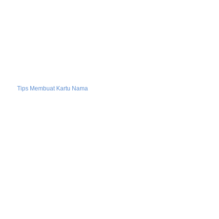
Tips Membuat Kartu Nama