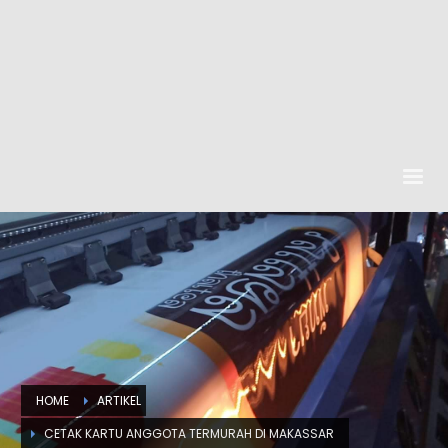
HOME
ARTIKEL
CETAK KARTU ANGGOTA TERMURAH DI MAKASSAR