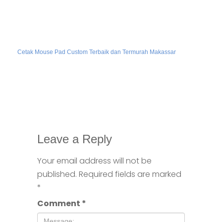
Cetak Mouse Pad Custom Terbaik dan Termurah Makassar
Leave a Reply
Your email address will not be
published.
Required fields are marked
*
Comment
*