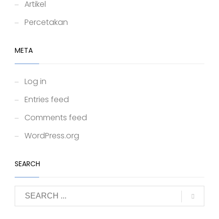
Artikel
Percetakan
META
Log in
Entries feed
Comments feed
WordPress.org
SEARCH