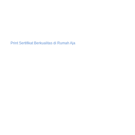
Print Sertifikat Berkualitas di Rumah Aja