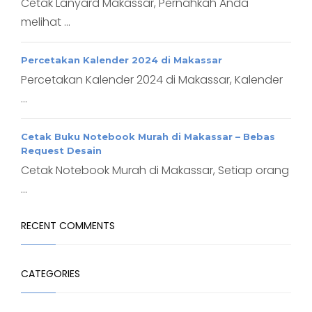
Cetak Lanyard Makassar, Pernahkah Anda
melihat ...
Percetakan Kalender 2024 di Makassar
Percetakan Kalender 2024 di Makassar, Kalender
...
Cetak Buku Notebook Murah di Makassar – Bebas
Request Desain
Cetak Notebook Murah di Makassar, Setiap orang
...
RECENT COMMENTS
CATEGORIES