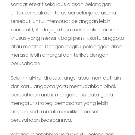
sangat efektif sekaligus alasan pelanggan
untuk kembali dan terus berbelanja ke usaha
tersebut. Untuk membuat pelanggan lebih
konsumtif, Anda juga bisa memberikan promo
khusus yang menarik bagi pemilik kartu anggota
atau member. Dengan begitu, pelanggan akan
merasa lebih dihargai dan terikat dengan
perusahaan.
Selain hal-hal di atas, fungsi atau manfaat lain
dari kartu anggota yaitu memudahkan pihak
perusahaan untuk menganalisis data guna
mengatur strategi pemasaran yang lebih
ampuh, serta untuk menaikkan omset
perusahaan kedepannya.
Sebagai contohnya yaitu waktu pelanggan