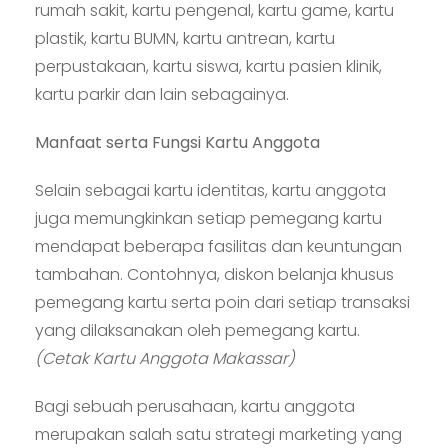
rumah sakit, kartu pengenal, kartu game, kartu
plastik, kartu BUMN, kartu antrean, kartu
perpustakaan, kartu siswa, kartu pasien klinik,
kartu parkir dan lain sebagainya.
Manfaat serta Fungsi Kartu Anggota
Selain sebagai kartu identitas, kartu anggota
juga memungkinkan setiap pemegang kartu
mendapat beberapa fasilitas dan keuntungan
tambahan. Contohnya, diskon belanja khusus
pemegang kartu serta poin dari setiap transaksi
yang dilaksanakan oleh pemegang kartu.
(Cetak Kartu Anggota Makassar)
Bagi sebuah perusahaan, kartu anggota
merupakan salah satu strategi marketing yang