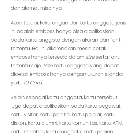
dan alamat misalnya.
Akan tetapi, kekurangan dari kartu anggota jenis
ini adalah emboss hanya bisa diaplikasikan
pada kartu anggota dengan ukuran dan font
tertentu. Hal ini dikarenakan mesin cetak
emboss hanya tersedia dalam
size
serta font
tertentu saja.
Size
kartu anggota yang dapat
dicetak emboss hanya dengan ukuran standar
yaitu
ID Card
.
Selain sebagai kartu anggota, kartu tersebut
juga dapat diaplikasikan pada kartu pegawai,
kartu visitor, kartu panitia, kartu pelajar, kartu
diskon, kartu alumni, kartu komunitas, kartu ATM,
kartu member, kartu magnetik, kartu pasien