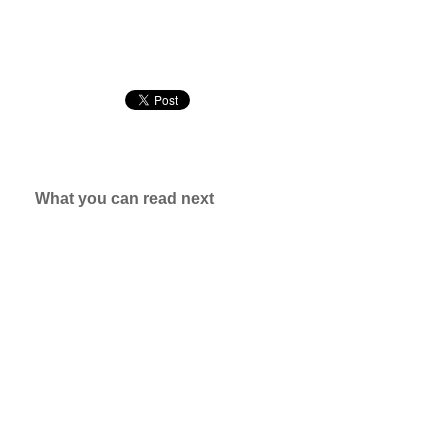
What you can read next