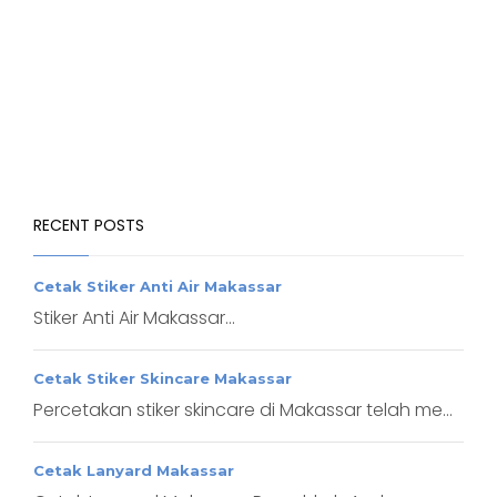
RECENT POSTS
Cetak Stiker Anti Air Makassar
Stiker Anti Air Makassar...
Cetak Stiker Skincare Makassar
Percetakan stiker skincare di Makassar telah me...
Cetak Lanyard Makassar