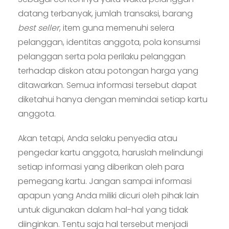
datang terbanyak, jumlah transaksi, barang
best seller
, item guna memenuhi selera
pelanggan, identitas anggota, pola konsumsi
pelanggan serta pola perilaku pelanggan
terhadap diskon atau potongan harga yang
ditawarkan. Semua informasi tersebut dapat
diketahui hanya dengan memindai setiap kartu
anggota.
Akan tetapi, Anda selaku penyedia atau
pengedar kartu anggota, haruslah melindungi
setiap informasi yang diberikan oleh para
pemegang kartu. Jangan sampai informasi
apapun yang Anda miliki dicuri oleh pihak lain
untuk digunakan dalam hal-hal yang tidak
diinginkan. Tentu saja hal tersebut menjadi